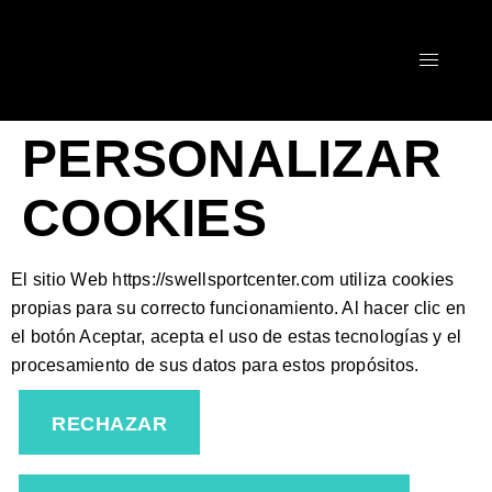
PERSONALIZAR
COOKIES
El sitio Web https://swellsportcenter.com utiliza cookies
propias para su correcto funcionamiento. Al hacer clic en
el botón Aceptar, acepta el uso de estas tecnologías y el
procesamiento de sus datos para estos propósitos.
RECHAZAR