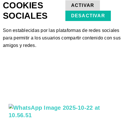
COOKIES
ACTIVAR
SOCIALES
DESACTIVAR
Son establecidas por las plataformas de redes sociales
para permitir a los usuarios compartir contenido con sus
amigos y redes.