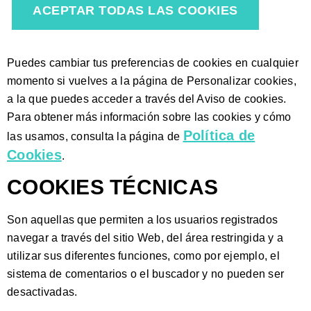
ACEPTAR TODAS LAS COOKIES
Puedes cambiar tus preferencias de cookies en cualquier
momento si vuelves a la página de Personalizar cookies,
a la que puedes acceder a través del Aviso de cookies.
Para obtener más información sobre las cookies y cómo
Política de
las usamos, consulta la página de
Cookies
.
COOKIES TÉCNICAS
Son aquellas que permiten a los usuarios registrados
navegar a través del sitio Web, del área restringida y a
utilizar sus diferentes funciones, como por ejemplo, el
sistema de comentarios o el buscador y no pueden ser
desactivadas.